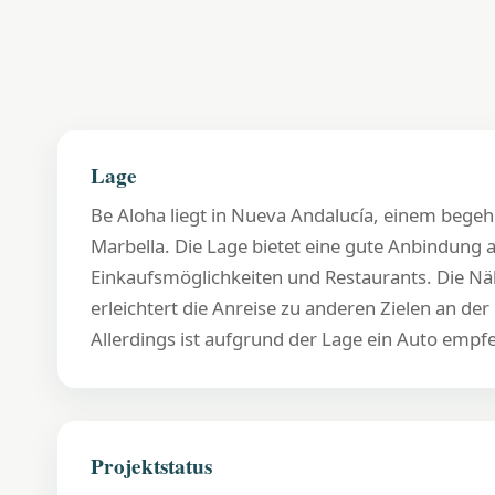
Lage
Be Aloha liegt in Nueva Andalucía, einem bege
Marbella. Die Lage bietet eine gute Anbindung a
Einkaufsmöglichkeiten und Restaurants. Die N
erleichtert die Anreise zu anderen Zielen an der 
Allerdings ist aufgrund der Lage ein Auto empf
Projektstatus