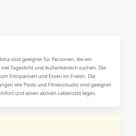
oha sind geeignet für Personen, die ein
iel Tageslicht und Außenbereich suchen. Die
 zum Entspannen und Essen im Freien. Die
ngen wie Pools und Fitnessstudio sind geeignet
Komfort und einen aktiven Lebensstil legen.