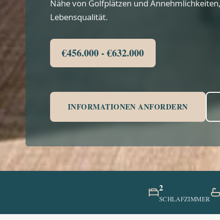
Nähe von Golfplätzen und Annehmlichkeiten,
Lebensqualität.
€456.000 - €632.000
INFORMATIONEN ANFORDERN
2
SCHLAFZIMMER