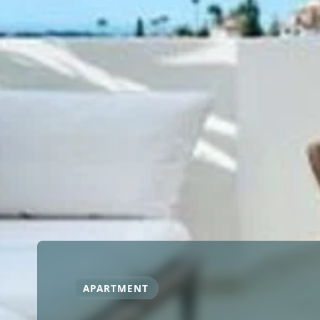
APARTMENT